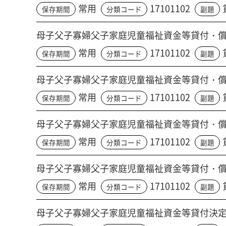
常用
17101102
保存期間
分類コード
副題
母子父子寡婦父子家庭児童福祉資金等貸付・
常用
17101102
保存期間
分類コード
副題
母子父子寡婦父子家庭児童福祉資金等貸付・
常用
17101102
保存期間
分類コード
副題
母子父子寡婦父子家庭児童福祉資金等貸付・
常用
17101102
保存期間
分類コード
副題
母子父子寡婦父子家庭児童福祉資金等貸付・
常用
17101102
保存期間
分類コード
副題
母子父子寡婦父子家庭児童福祉資金等貸付決