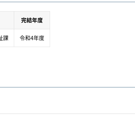
完結年度
祉課
令和4年度