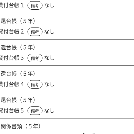
貸付台帳１
なし
備考
償還台帳（５年）
貸付台帳２
なし
備考
償還台帳（５年）
貸付台帳３
なし
備考
償還台帳（５年）
貸付台帳４
なし
備考
償還台帳（５年）
貸付台帳５
なし
備考
定関係書類（５年）