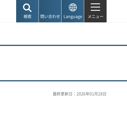
検索
問い合わせ
Language
メニュー
最終更新日：2026年01月28日