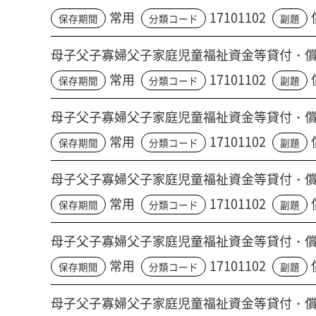
常用
17101102
保存期間
分類コード
副題
母子父子寡婦父子家庭児童福祉資金等貸付・
常用
17101102
保存期間
分類コード
副題
母子父子寡婦父子家庭児童福祉資金等貸付・
常用
17101102
保存期間
分類コード
副題
母子父子寡婦父子家庭児童福祉資金等貸付・
常用
17101102
保存期間
分類コード
副題
母子父子寡婦父子家庭児童福祉資金等貸付・
常用
17101102
保存期間
分類コード
副題
母子父子寡婦父子家庭児童福祉資金等貸付・