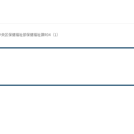
5中央区保健福祉部保健福祉課R04（1）