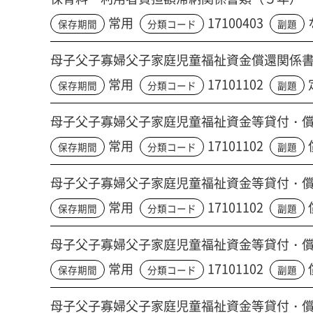
常用
17100403
保存期間
分類コード
副題
母子父子寡婦父子家庭児童福祉資金償還関係
常用
17101102
保存期間
分類コード
副題
母子父子寡婦父子家庭児童福祉資金等貸付・
常用
17101102
保存期間
分類コード
副題
母子父子寡婦父子家庭児童福祉資金等貸付・
常用
17101102
保存期間
分類コード
副題
母子父子寡婦父子家庭児童福祉資金等貸付・
常用
17101102
保存期間
分類コード
副題
母子父子寡婦父子家庭児童福祉資金等貸付・