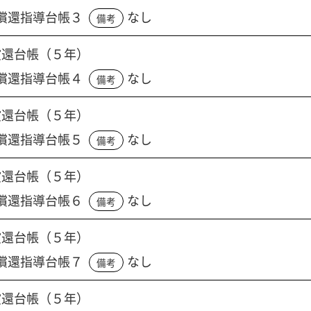
償還指導台帳３
なし
備考
償還台帳（５年）
償還指導台帳４
なし
備考
償還台帳（５年）
償還指導台帳５
なし
備考
償還台帳（５年）
償還指導台帳６
なし
備考
償還台帳（５年）
償還指導台帳７
なし
備考
償還台帳（５年）