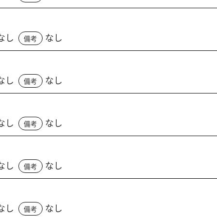
なし
なし
備考
なし
なし
備考
なし
なし
備考
なし
なし
備考
なし
なし
備考