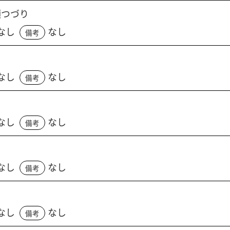
類つづり
なし
なし
備考
なし
なし
備考
なし
なし
備考
なし
なし
備考
なし
なし
備考