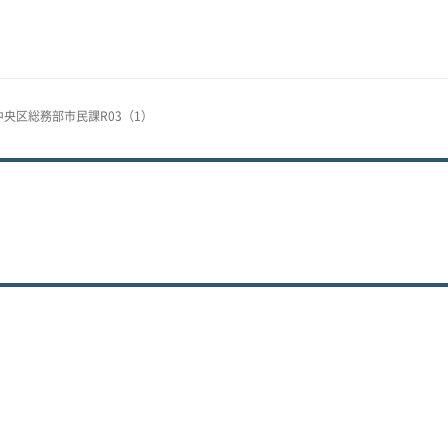
2中央区総務部市民課R03（1）