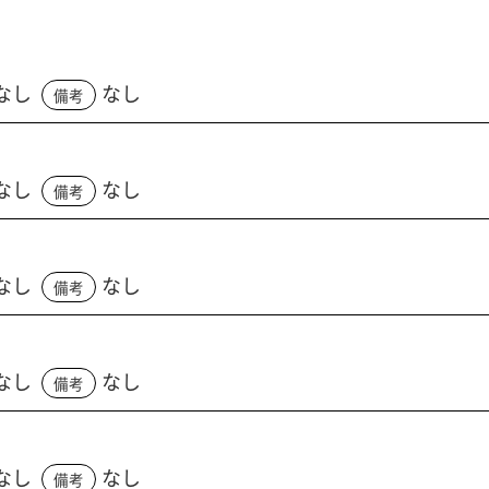
なし
なし
備考
なし
なし
備考
なし
なし
備考
なし
なし
備考
なし
なし
備考