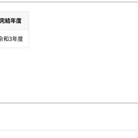
完結年度
令和3年度