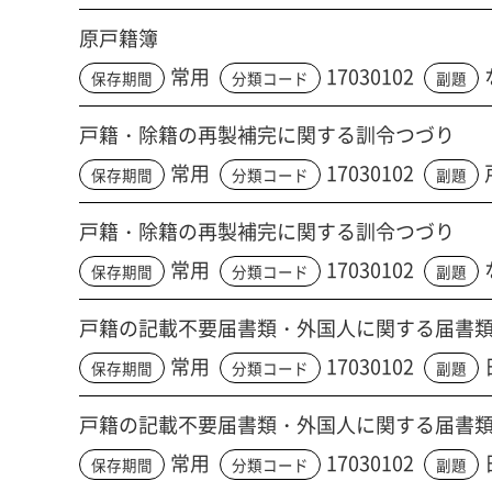
原戸籍簿
常用
17030102
保存期間
分類コード
副題
戸籍・除籍の再製補完に関する訓令つづり
常用
17030102
保存期間
分類コード
副題
戸籍・除籍の再製補完に関する訓令つづり
常用
17030102
保存期間
分類コード
副題
戸籍の記載不要届書類・外国人に関する届書
常用
17030102
保存期間
分類コード
副題
戸籍の記載不要届書類・外国人に関する届書
常用
17030102
保存期間
分類コード
副題