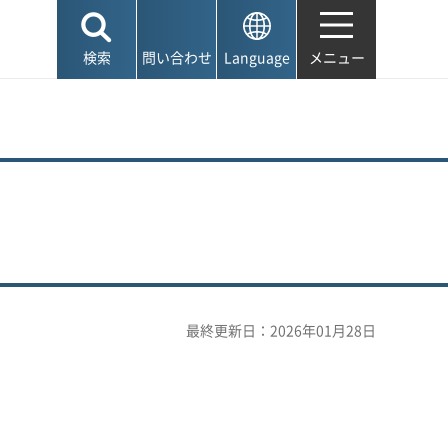
検索
問い合わせ
Language
メニュー
最終更新日：2026年01月28日