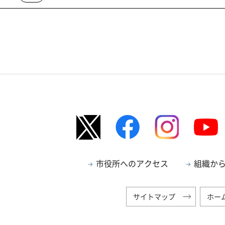
市役所へのアクセス
組織か
サイトマップ
ホー