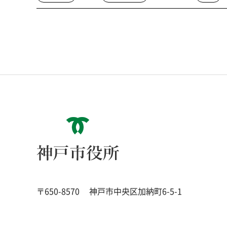
神戸市役所
〒650-8570
神戸市中央区加納町6-5-1