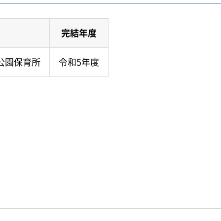
完結年度
吉公園保育所
令和5年度