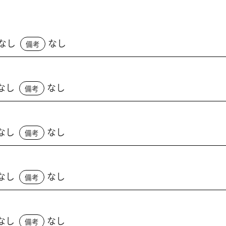
なし
なし
備考
なし
なし
備考
なし
なし
備考
なし
なし
備考
なし
なし
備考