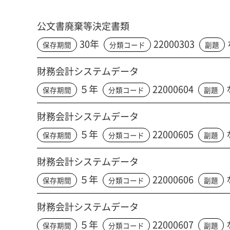
公文書廃棄等決定書類
30年
22000303
保存期間
分類コード
副題
財務会計システムデータ
５年
22000604
保存期間
分類コード
副題
財務会計システムデータ
５年
22000605
保存期間
分類コード
副題
財務会計システムデータ
５年
22000606
保存期間
分類コード
副題
財務会計システムデータ
５年
22000607
保存期間
分類コード
副題