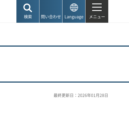
検索
問い合わせ
Language
メニュー
最終更新日：2026年01月28日