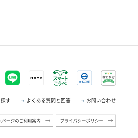
ら探す
よくある質問と回答
お問い合わせ
ムページのご利用案内
プライバシーポリシー