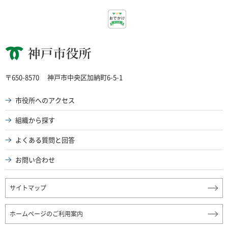
神戸市役所
〒650-8570
神戸市中央区加納町6-5-1
市役所へのアクセス
組織から探す
よくある質問と回答
お問い合わせ
サイトマップ
ホームページのご利用案内