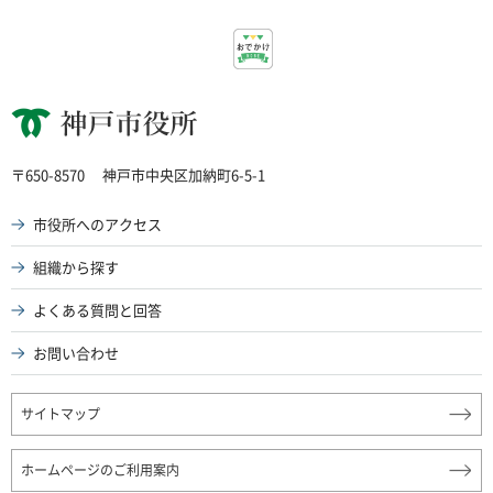
神戸市役所
〒650-8570
神戸市中央区加納町6-5-1
市役所へのアクセス
組織から探す
よくある質問と回答
お問い合わせ
サイトマップ
ホームページのご利用案内