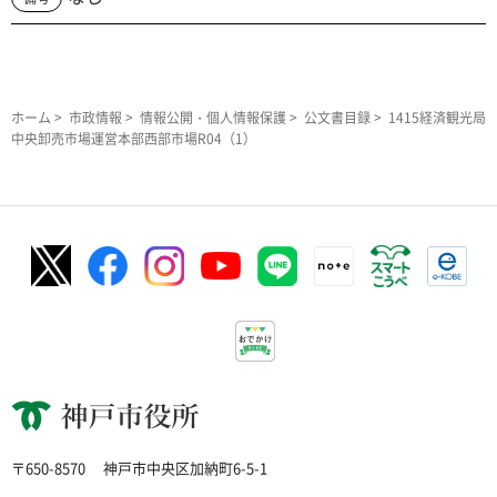
ホーム
>
市政情報
>
情報公開・個人情報保護
>
公文書目録
> 1415経済観光局
中央卸売市場運営本部西部市場R04（1）
神戸市役所
〒650-8570
神戸市中央区加納町6-5-1