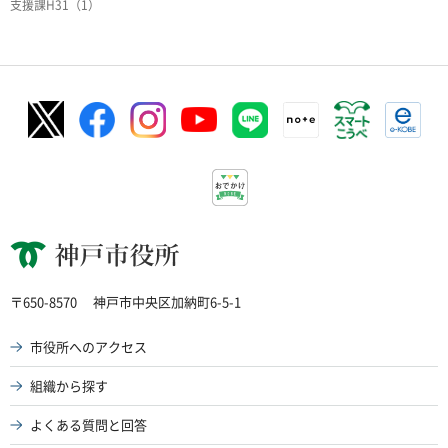
支援課H31（1）
神戸市役所
〒650-8570
神戸市中央区加納町6-5-1
市役所へのアクセス
組織から探す
よくある質問と回答