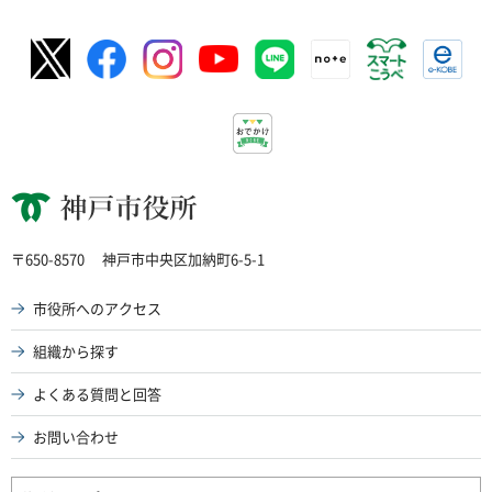
神戸市役所
〒650-8570
神戸市中央区加納町6-5-1
市役所へのアクセス
組織から探す
よくある質問と回答
お問い合わせ