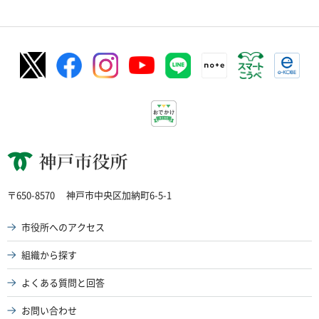
神戸市役所
〒650-8570
神戸市中央区加納町6-5-1
市役所へのアクセス
組織から探す
よくある質問と回答
お問い合わせ