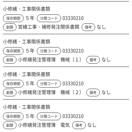
小修繕・工事関係書類
５年
03330210
保存期間
分類コード
営繕工事・補修発注関係書類
なし
副題
備考
小修繕・工事関係書類
５年
03330210
保存期間
分類コード
小修繕発注管理簿 機械（１）
なし
副題
備考
小修繕・工事関係書類
５年
03330210
保存期間
分類コード
小修繕発注管理簿 機械（２）
なし
副題
備考
小修繕・工事関係書類
５年
03330210
保存期間
分類コード
小修繕発注管理簿 電気
なし
副題
備考