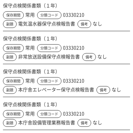
保守点検関係書類（１年）
常用
03330210
保存期間
分類コード
電気温水器保守点検報告書
なし
副題
備考
保守点検関係書類（１年）
常用
03330210
保存期間
分類コード
非常放送設備保守点検報告書
なし
副題
備考
保守点検関係書類（１年）
常用
03330210
保存期間
分類コード
本庁舎エレベーター保守点検報告書
なし
副題
備考
保守点検関係書類（１年）
常用
03330210
保存期間
分類コード
本庁舎設備管理業務報告書
なし
副題
備考