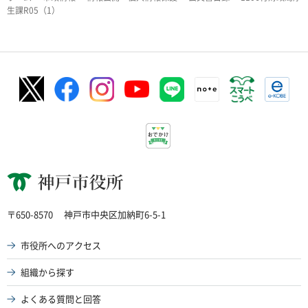
生課R05（1）
神戸市役所
〒650-8570
神戸市中央区加納町6-5-1
市役所へのアクセス
組織から探す
よくある質問と回答