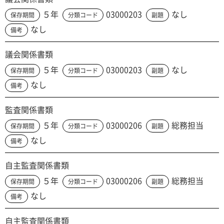
５年
03000203
なし
保存期間
分類コード
副題
なし
備考
議会関係書類
５年
03000203
なし
保存期間
分類コード
副題
なし
備考
監査関係書類
５年
03000206
総務担当
保存期間
分類コード
副題
なし
備考
自主監査関係書類
５年
03000206
総務担当
保存期間
分類コード
副題
なし
備考
自主監査関係書類