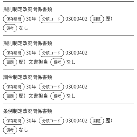
規則制定改廃関係書類
30年
03000402
歴）
保存期間
分類コード
副題
なし
備考
規則制定改廃関係書類
30年
03000402
保存期間
分類コード
歴）文書担当
なし
副題
備考
訓令制定改廃関係書類
30年
03000402
保存期間
分類コード
歴）文書担当
なし
副題
備考
条例制定改廃関係書類
30年
03000402
歴）
保存期間
分類コード
副題
なし
備考