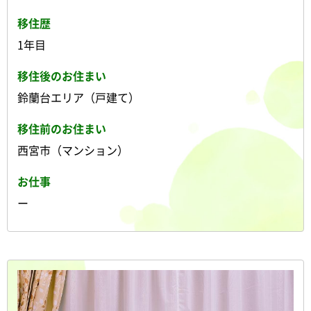
移住歴
1年目
移住後のお住まい
鈴蘭台エリア（戸建て）
移住前のお住まい
西宮市（マンション）
お仕事
ー