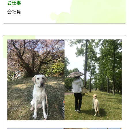
お仕事
会社員