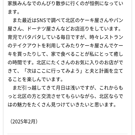
家族みんなでのんびり散歩に行くのが恒例になってい
ます。
また最近はSNSで調べて北区のケーキ屋さんやパン
屋さん、ドーナツ屋さんなどお店巡りをしています。
育児でバタバタしている毎日ですが、時々レストラン
のテイクアウトを利用してみたりケーキ屋さんでケー
キを買ったりして、家で食べることが私にとって癒し
の時間です。北区にたくさんのお気に入りのお店がで
きて、「次はここに行ってみよう」と夫と計画を立て
ることを楽しんでいます。
まだ引っ越してきて月日は浅いですが、これからも
っと北区の方と交流させてもらいながら、北区ならで
はの魅力をたくさん見つけていきたいと思います。
（2025年2月）