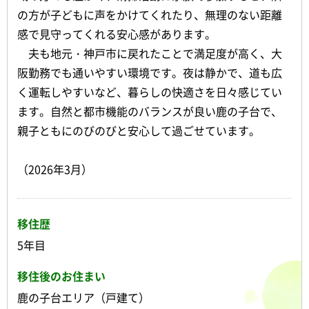
の方が子どもに声をかけてくれたり、無理のない距離
感で見守ってくれる安心感があります。
夫も地元・神戸市に戻れたことで満足度が高く、大
阪勤務でも通いやすい環境です。夜は静かで、道も広
く運転しやすいなど、暮らしの快適さを日々感じてい
ます。自然と都市機能のバランスが良い鹿の子台で、
親子ともにのびのびと安心して過ごせています。
（2026年3月）
移住歴
5年目
移住後のお住まい
鹿の子台エリア（戸建て）