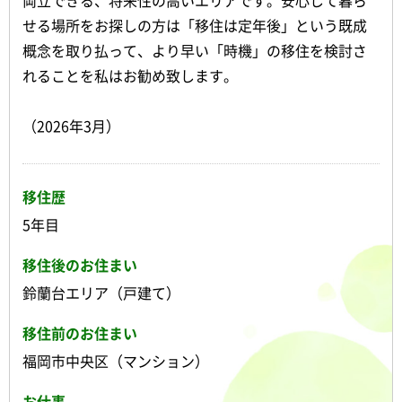
せる場所をお探しの方は「移住は定年後」という既成
概念を取り払って、より早い「時機」の移住を検討さ
れることを私はお勧め致します。
（2026年3月）
移住歴
5年目
移住後のお住まい
鈴蘭台エリア（戸建て）
移住前のお住まい
福岡市中央区（マンション）
お仕事