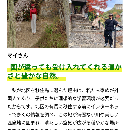
マイさん
国が違っても受け入れてくれる温か
さと豊かな自然。
私が北区を移住先に選んだ理由は、私たち家族が外
国人であり、子供たちに理想的な学習環境が必要だっ
たからです。北区の有馬に移住する前にインターネッ
トで多くの情報を調べ、この地が綺麗な小川や美しい
温泉地に囲まれ、清々しい空気が広がる穏やかな場所