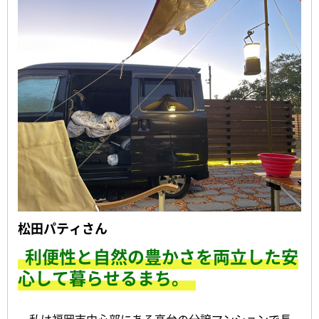
松田パティさん
利便性と自然の豊かさを両立した安
心して暮らせるまち。
私は福岡市中心部にある高台の分譲マンションで長