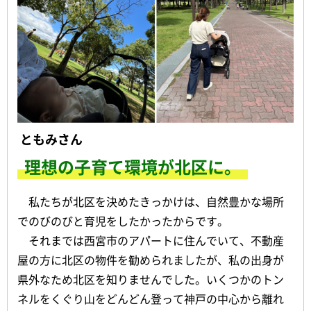
ともみさん
理想の子育て環境が北区に。
私たちが北区を決めたきっかけは、自然豊かな場所
でのびのびと育児をしたかったからです。
それまでは西宮市のアパートに住んでいて、不動産
屋の方に北区の物件を勧められましたが、私の出身が
県外なため北区を知りませんでした。いくつかのトン
ネルをくぐり山をどんどん登って神戸の中心から離れ