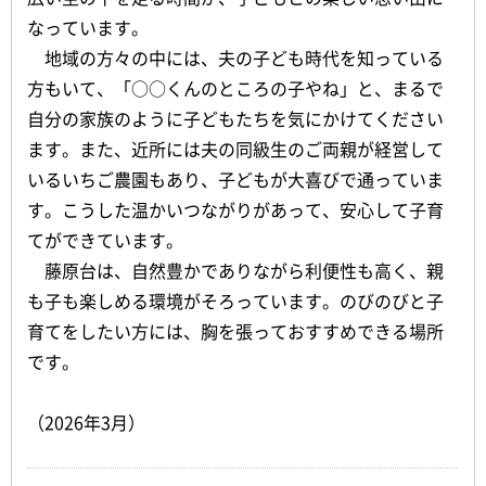
なっています。
地域の方々の中には、夫の子ども時代を知っている
方もいて、「○○くんのところの子やね」と、まるで
自分の家族のように子どもたちを気にかけてください
ます。また、近所には夫の同級生のご両親が経営して
いるいちご農園もあり、子どもが大喜びで通っていま
す。こうした温かいつながりがあって、安心して子育
てができています。
藤原台は、自然豊かでありながら利便性も高く、親
も子も楽しめる環境がそろっています。のびのびと子
育てをしたい方には、胸を張っておすすめできる場所
です。
（2026年3月）