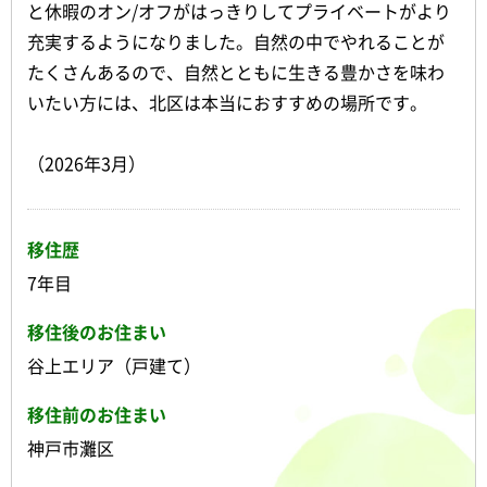
と休暇のオン/オフがはっきりしてプライベートがより
充実するようになりました。自然の中でやれることが
たくさんあるので、自然とともに生きる豊かさを味わ
いたい方には、北区は本当におすすめの場所です。
（2026年3月）
移住歴
7年目
移住後のお住まい
谷上エリア（戸建て）
移住前のお住まい
神戸市灘区