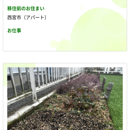
移住前のお住まい
西宮市（アパート）
お仕事