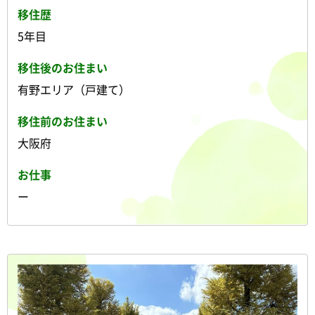
移住歴
5年目
移住後のお住まい
有野エリア（戸建て）
移住前のお住まい
大阪府
お仕事
ー