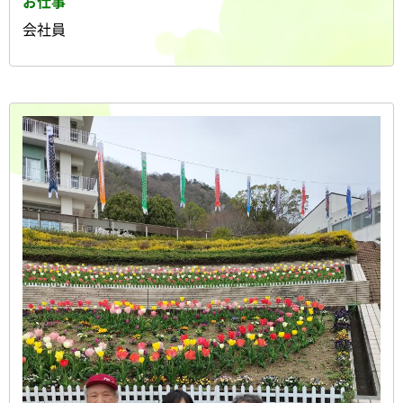
お仕事
会社員