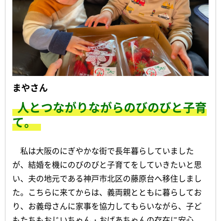
まやさん
人とつながりながらのびのびと子育
て。
私は大阪のにぎやかな街で長年暮らしていました
が、結婚を機にのびのびと子育てをしていきたいと思
い、夫の地元である神戸市北区の藤原台へ移住しまし
た。こちらに来てからは、義両親とともに暮らしてお
り、お義母さんに家事を協力してもらいながら、子ど
もたちもおじいちゃん・おばあちゃんの存在に安心