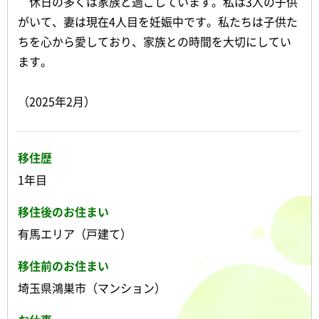
休日の多くは家族と過ごしています。私は3人の子供
がいて、妻は現在4人目を妊娠中です。私たちは子供た
ちを心から愛しており、家族との時間を大切にしてい
ます。
（2025年2月）
移住歴
1年目
移住後のお住まい
有馬エリア（戸建て）
移住前のお住まい
埼玉県鴻巣市（マンション）