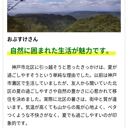
おぶすけさん
自然に囲まれた生活が魅力です。
神戸市北区に引っ越そうと思ったきっかけは、夏が
過ごしやすそうという単純な理由でした。以前は神戸
市灘区で生活していましたが、友人から聞いていた北
区の夏の過ごしやすさや自然の豊かさに心惹かれて移
住を決めました。実際に北区の暑さは、街中と質が違
います。気温が高くても山からの風が心地よく、ベタ
つくような不快さがなく、夏でも過ごしやすいのが印
象的です。