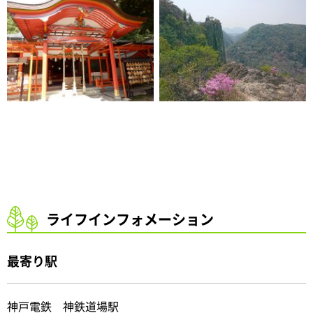
ライフインフォメーション
最寄り駅
神戸電鉄 神鉄道場駅