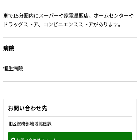
車で15分圏内にスーパーや家電量販店、ホームセンターや
ドラッグストア、コンビニエンスストアがあります。
病院
恒生病院
お問い合わせ先
北区総務部地域協働課
お問い合わせフォーム