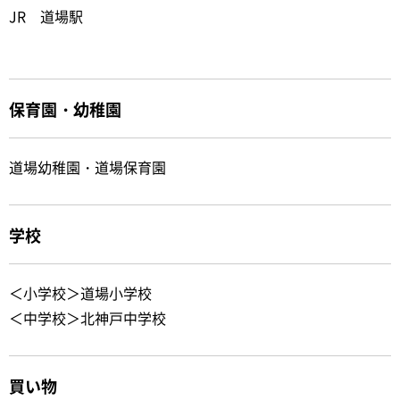
JR 道場駅
保育園・幼稚園
道場幼稚園・道場保育園
学校
＜小学校＞道場小学校
＜中学校＞北神戸中学校
買い物