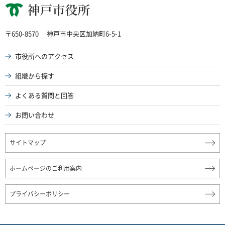
神戸市役所
〒650-8570
神戸市中央区加納町6-5-1
市役所へのアクセス
組織から探す
よくある質問と回答
お問い合わせ
サイトマップ
ホームページのご利用案内
プライバシーポリシー