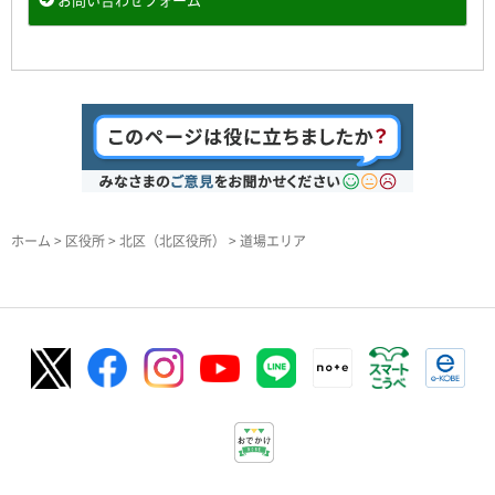
ホーム
>
区役所
>
北区（北区役所）
> 道場エリア