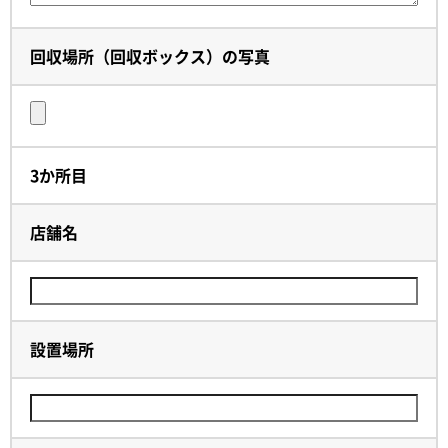
回収場所（回収ボックス）の写真
3か所目
店舗名
設置場所