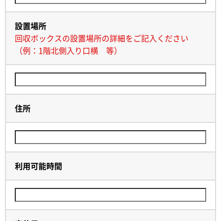
設置場所
回収ボックスの設置場所の詳細をご記入ください
（例：1階北側入り口横 等）
住所
利用可能時間