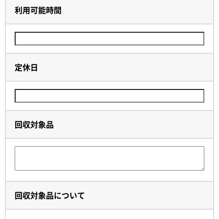
利用可能時間
定休日
回収対象品
回収対象品について