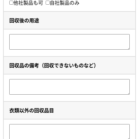
他社製品も可
自社製品のみ
回収後の用途
回収品の備考（回収できないものなど）
衣類以外の回収品目