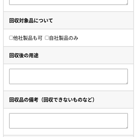
回収対象品について
他社製品も可
自社製品のみ
回収後の用途
回収品の備考（回収できないものなど）