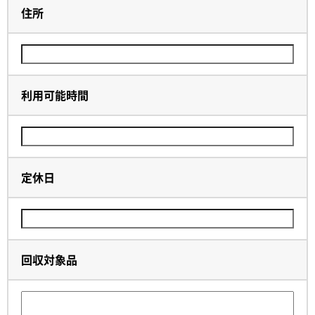
住所
利用可能時間
定休日
回収対象品