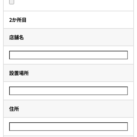
2か所目
店舗名
設置場所
住所