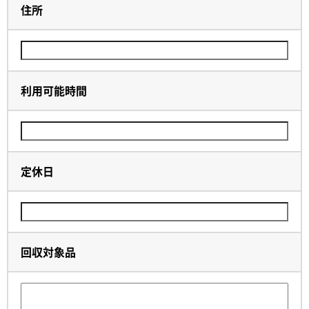
住所
利用可能時間
定休日
回収対象品