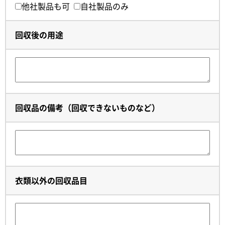
他社製品も可
自社製品のみ
回収後の用途
回収品の備考（回収できないものなど）
衣類以外の回収品目