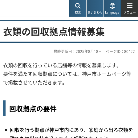
神戸市
検索
問い合わせ
Language
メニュー
衣類の回収拠点情報募集
最終更新日：2025年8月18日
ページID：80422
衣類の回収を行っている店舗等の情報を募集します。
要件を満たす回収拠点については、神戸市ホームページ等
で掲載させていただきます。
回収拠点の要件
回収を行う拠点が神戸市内にあり、家庭から出る衣類を