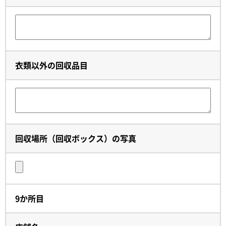
衣類以外の回収品目
回収場所（回収ボックス）の写真
9か所目