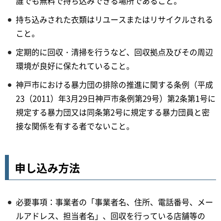
誰でも無料で持ち込みできる場所であること。
持ち込みされた衣類はリユースまたはリサイクルされる
こと。
定期的に回収・清掃を行うなど、回収拠点及びその周辺
環境が良好に保たれていること。
神戸市における暴力団の排除の推進に関する条例（平成
23（2011）年3月29日神戸市条例第29号）第2条第1号に
規定する暴力団又は同条第2号に規定する暴力団員と密
接な関係を有する者でないこと。
申し込み方法
必要事項：事業者の「事業者名、住所、電話番号、メー
ルアドレス、担当者名」、回収を行っている店舗等の