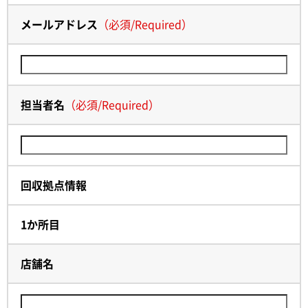
メールアドレス
（
必須
/
Required
）
担当者名
（
必須
/
Required
）
回収拠点情報
1か所目
店舗名