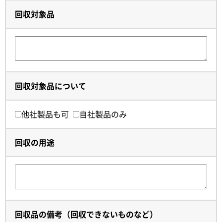
回収対象品
回収対象品について
他社製品も可
自社製品のみ
回収の用途
回収品の備考（回収できないものなど）