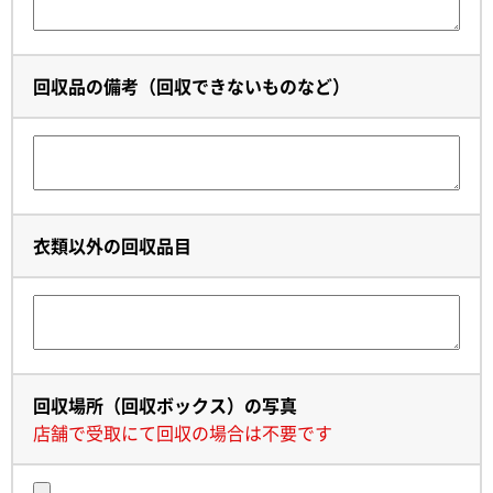
回収品の備考（回収できないものなど）
衣類以外の回収品目
回収場所（回収ボックス）の写真
店舗で受取にて回収の場合は不要です