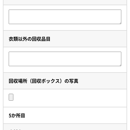
衣類以外の回収品目
回収場所（回収ボックス）の写真
5か所目