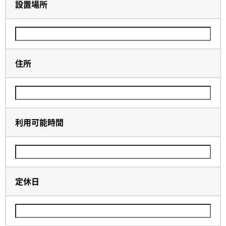
設置場所
住所
利用可能時間
定休日