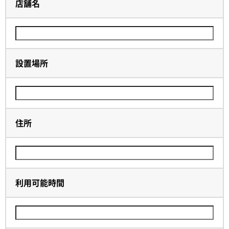
店舗名
設置場所
住所
利用可能時間