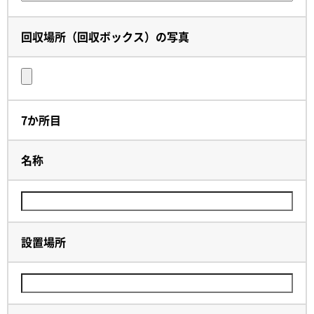
回収場所（回収ボックス）の写真
7か所目
名称
設置場所