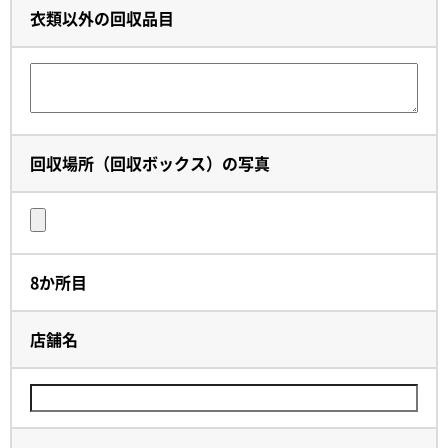
衣類以外の回収品目
回収場所（回収ボックス）の写真
8か所目
店舗名