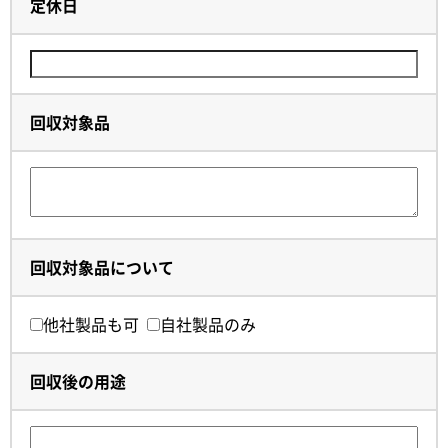
定休日
回収対象品
回収対象品について
他社製品も可
自社製品のみ
回収後の用途