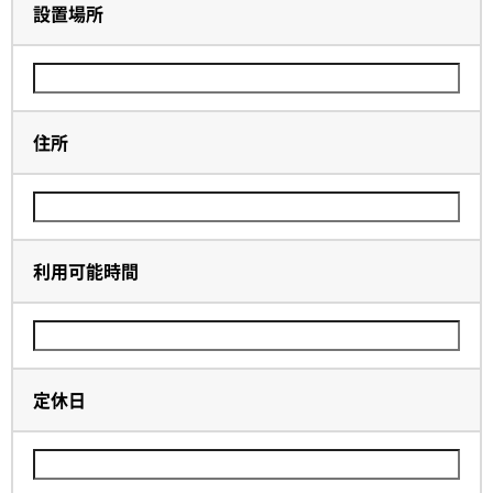
設置場所
住所
利用可能時間
定休日