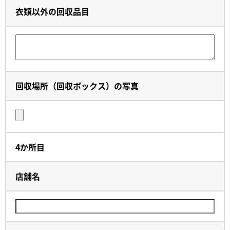
衣類以外の回収品目
回収場所（回収ボックス）の写真
4か所目
店舗名