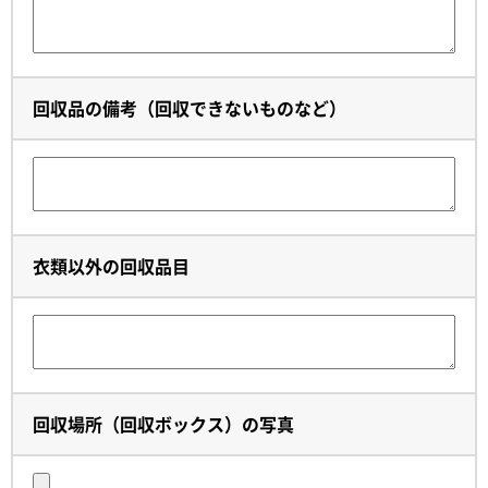
回収品の備考（回収できないものなど）
衣類以外の回収品目
回収場所（回収ボックス）の写真