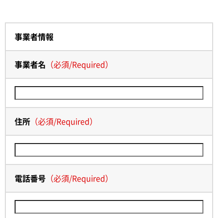
事業者情報
事業者名
（
必須
/
Required
）
住所
（
必須
/
Required
）
電話番号
（
必須
/
Required
）