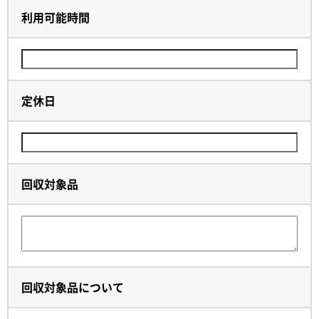
利用可能時間
定休日
回収対象品
回収対象品について