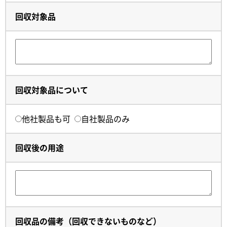
回収対象品
回収対象品について
他社製品も可
自社製品のみ
回収後の用途
回収品の備考（回収できないものなど）