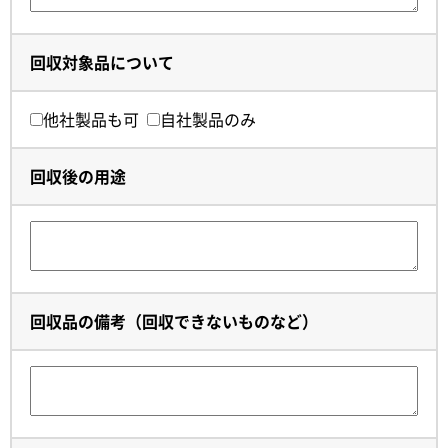
回収対象品について
他社製品も可
自社製品のみ
回収後の用途
回収品の備考（回収できないものなど）