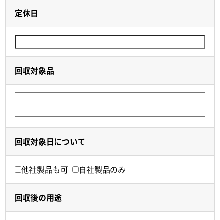
定休日
回収対象品
回収対象日について
他社製品も可
自社製品のみ
回収後の用途