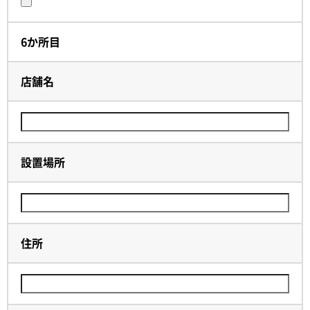
6か所目
店舗名
設置場所
住所