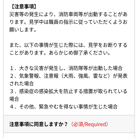
【注意事項】
災害等の発生により、消防車両等が出動することがあ
ります。見学中は職員の指示に従っていただくようお
願いします。
また、以下の事情が生じた際には、見学をお断りする
ことがあります。あらかじめ御了承ください。
１．大きな災害が発生し、消防隊等が出動した場合
２．気象警報、注意報（大雨、強風、雷など）が発表
された場合
３．感染症の感染拡大を防止する措置が取られている
場合
４．その他、緊急やむを得ない事情が生じた場合
注意事項に同意しますか？
（
必須
/
Required
）