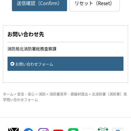
お問い合わせ先
消防局北消防署総務査察課
お問い合わせフォーム
ホーム
>
安全・安心
>
消防
>
消防署見学・資器材貸出
> 北消防署（消防車）見
学問い合わせフォーム