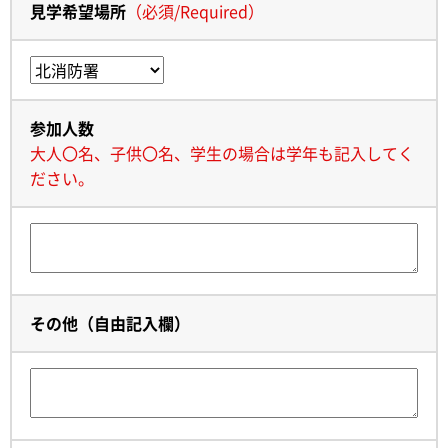
見学希望場所
（
必須
/
Required
）
参加人数
大人〇名、子供〇名、学生の場合は学年も記入してく
ださい。
その他（自由記入欄）