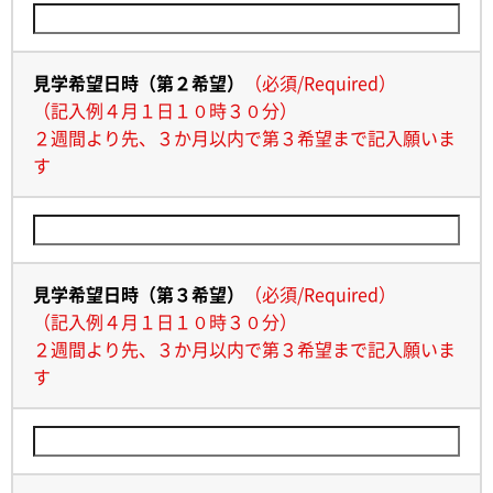
見学希望日時（第２希望）
（
必須
/
Required
）
（記入例４月１日１０時３０分）
２週間より先、３か月以内で第３希望まで記入願いま
す
見学希望日時（第３希望）
（
必須
/
Required
）
（記入例４月１日１０時３０分）
２週間より先、３か月以内で第３希望まで記入願いま
す