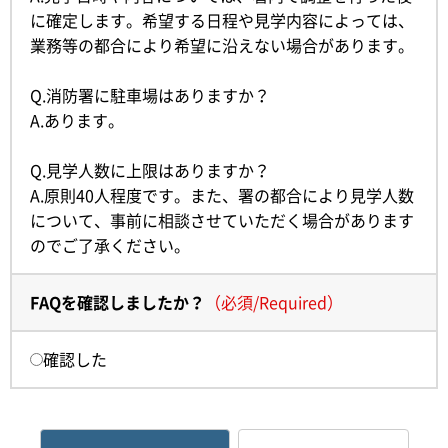
に確定します。希望する日程や見学内容によっては、
業務等の都合により希望に沿えない場合があります。
Q.消防署に駐車場はありますか？
A.あります。
Q.見学人数に上限はありますか？
A.原則40人程度です。また、署の都合により見学人数
について、事前に相談させていただく場合があります
のでご了承ください。
FAQを確認しましたか？
（
必須
/
Required
）
確認した