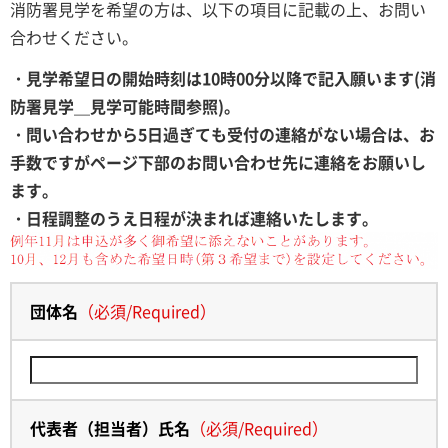
消防署見学を希望の方は、以下の項目に記載の上、お問い
合わせください。
・見学希望日の開始時刻は10時00分以降で記入願います(消
防署見学＿見学可能時間参照)。
・問い合わせから5日過ぎても受付の連絡がない場合は、お
手数ですがページ下部のお問い合わせ先に連絡をお願いし
ます。
・日程調整のうえ日程が決まれば連絡いたします。
団体名
（
必須
/
Required
）
代表者（担当者）氏名
（
必須
/
Required
）