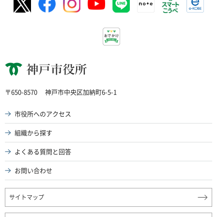
神戸市役所
〒650-8570
神戸市中央区加納町6-5-1
市役所へのアクセス
組織から探す
よくある質問と回答
お問い合わせ
サイトマップ