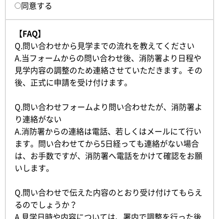
同意する
【FAQ】
Q.問い合わせから見学までの流れを教えてください
A.当フォームからの問い合わせ後、消防署より日程や
見学内容の調整のため連絡させていただきます。その
後、正式に申請を受け付けます。
Q.問い合わせフォームより問い合わせたが、消防署よ
り連絡がない
A.消防署からの連絡は電話、若しくはメールにて行い
ます。問い合わせてから5日経っても連絡がない場合
は、お手数ですが、消防署へ電話をかけて確認をお願
いします。
Q.問い合わせで伝えた内容のとおり受け付けてもらえ
るのでしょうか？
A.見学日時や内容については、署内で調整を行った後