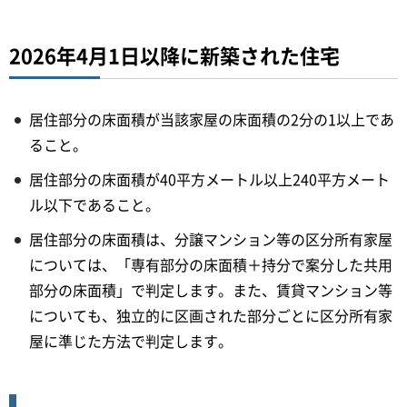
2026年4月1日以降に新築された住宅
居住部分の床面積が当該家屋の床面積の2分の1以上であ
ること。
居住部分の床面積が40平方メートル以上240平方メート
ル以下であること。
居住部分の床面積は、分譲マンション等の区分所有家屋
については、「専有部分の床面積＋持分で案分した共用
部分の床面積」で判定します。また、賃貸マンション等
についても、独立的に区画された部分ごとに区分所有家
屋に準じた方法で判定します。