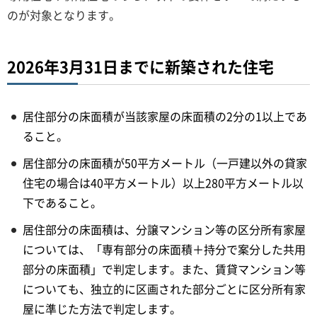
のが対象となります。
2026年3月31日までに新築された住宅
居住部分の床面積が当該家屋の床面積の2分の1以上であ
ること。
居住部分の床面積が50平方メートル（一戸建以外の貸家
住宅の場合は40平方メートル）以上280平方メートル以
下であること。
居住部分の床面積は、分譲マンション等の区分所有家屋
については、「専有部分の床面積＋持分で案分した共用
部分の床面積」で判定します。また、賃貸マンション等
についても、独立的に区画された部分ごとに区分所有家
屋に準じた方法で判定します。