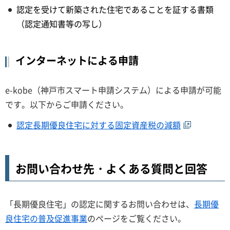
認定を受けて新築された住宅であることを証する書類
（認定通知書等の写し）
インターネットによる申請
e-kobe（神戸市スマート申請システム）による申請が可能
です。以下からご申請ください。
認定長期優良住宅に対する固定資産税の減額
お問い合わせ先・よくある質問と回答
「長期優良住宅」の認定に関するお問い合わせは、
長期優
良住宅の普及促進事業
のページをご覧ください。