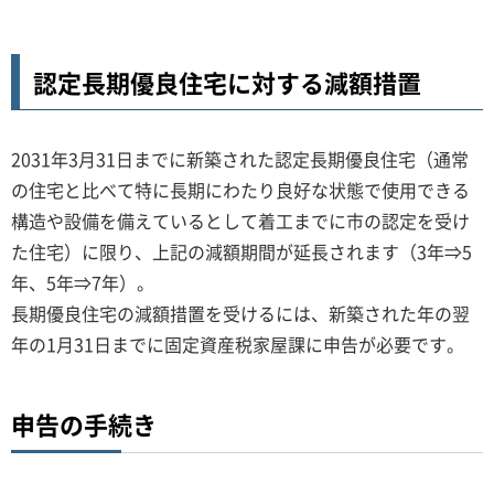
認定長期優良住宅に対する減額措置
2031年3月31日までに新築された認定長期優良住宅（通常
の住宅と比べて特に長期にわたり良好な状態で使用できる
構造や設備を備えているとして着工までに市の認定を受け
た住宅）に限り、上記の減額期間が延長されます（3年⇒5
年、5年⇒7年）。
長期優良住宅の減額措置を受けるには、新築された年の翌
年の1月31日までに固定資産税家屋課に申告が必要です。
申告の手続き