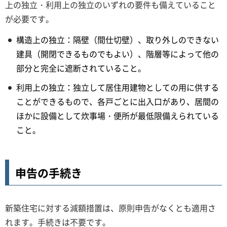
上の独立・利用上の独立のいずれの要件も備えていること
が必要です。
構造上の独立：隔壁（間仕切壁）、取り外しのできない
建具（開閉できるものでもよい）、階層等によって他の
部分と完全に遮断されていること。
利用上の独立：独立して居住用建物としての用に供する
ことができるもので、各戸ごとに出入口があり、居間の
ほかに設備として炊事場・便所が最低限備えられている
こと。
申告の手続き
新築住宅に対する減額措置は、原則申告がなくとも適用さ
れます。手続きは不要です。