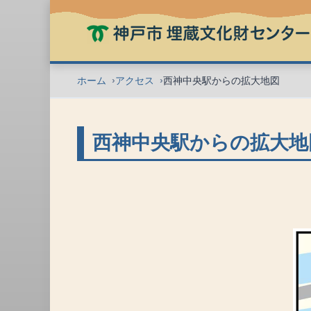
ホーム
アクセス
西神中央駅からの拡大地図
西神中央駅からの拡大地